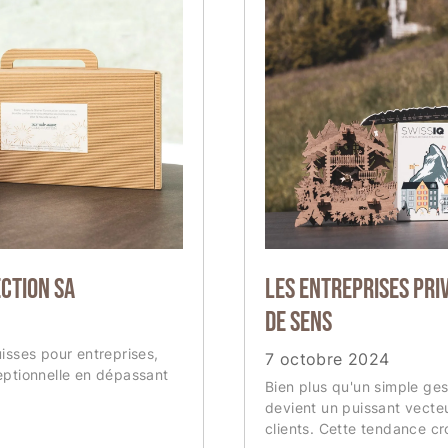
CTION SA
Les entreprises pri
de sens
isses pour entreprises,
7 octobre 2024
ptionnelle en dépassant
Bien plus qu'un simple ges
devient un puissant vecteu
clients. Cette tendance cro