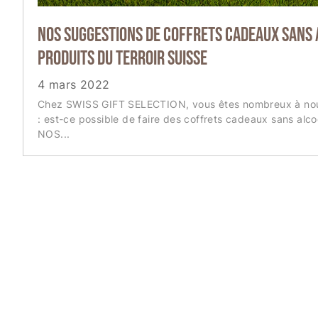
Nos suggestions de coffrets cadeaux sans
produits du terroir suisse
4 mars 2022
Chez SWISS GIFT SELECTION, vous êtes nombreux à nou
: est-ce possible de faire des coffrets cadeaux sans alco
NOS...