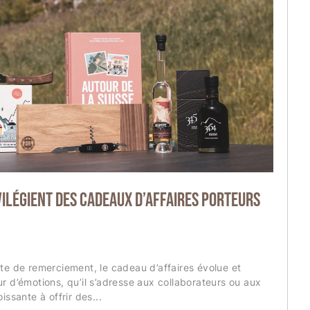
vilégient des cadeaux d’affaires porteurs
te de remerciement, le cadeau d’affaires évolue et
r d’émotions, qu’il s’adresse aux collaborateurs ou aux
issante à offrir des...