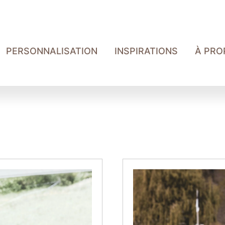
PERSONNALISATION
INSPIRATIONS
À PRO