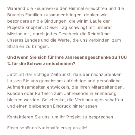
Während die Feuerwerke den Himmel erleuchten und die
Brunchs Familien zusammenbringen, denken wir
besonders an die Bindungen, die wir im Laufe der
Projekte knüpfen. Dieser Tag schwingt mit unserer
Mission mit, durch jedes Geschenk die Reichtümer
unseres Landes und die Werte, die uns verbinden, zum
Strahlen zu bringen.
Und wenn Sie sich für Ihre Jahresendgeschenke zu 100
% für die Schweiz entscheiden?
Jetzt ist der richtige Zeitpunkt, darüber nachzudenken.
Lassen Sie uns gemeinsam aufrichtige und persönliche
Aufmerksamkeiten entwickeln, die Ihren Mitarbeitenden,
Kunden oder Partnern zum Jahresende in Erinnerung
bleiben werden. Geschenke, die Verbindungen schaffen
und einen bleibenden Eindruck hinterlassen.
Kontaktieren Sie uns, um Ihr Projekt zu besprechen
Einen schönen Nationalfeiertag an alle!