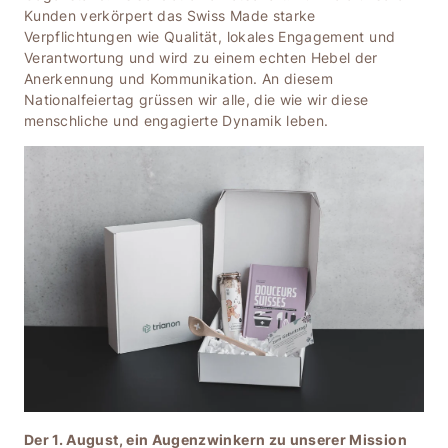
Kunden verkörpert das Swiss Made starke
Verpflichtungen wie Qualität, lokales Engagement und
Verantwortung und wird zu einem echten Hebel der
Anerkennung und Kommunikation. An diesem
Nationalfeiertag grüssen wir alle, die wie wir diese
menschliche und engagierte Dynamik leben.
Der 1. August, ein Augenzwinkern zu unserer Mission