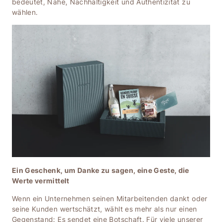
bedeutet, Nähe, Nachhaltigkeit und Authentizität zu
wählen.
Ein Geschenk, um Danke zu sagen, eine Geste, die
Werte vermittelt
Wenn ein Unternehmen seinen Mitarbeitenden dankt oder
seine Kunden wertschätzt, wählt es mehr als nur einen
Gegenstand: Es sendet eine Botschaft. Für viele unserer