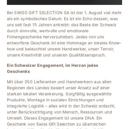
Bei SWISS GIFT SELECTION SA ist der 1. August viel mehr
als ein symbolisches Datum. Es ist ein Echo dessen, was
uns seit fast 15 Jahren antreibt: das Beste der Schweiz
durch sinnvolle, wertvolle und emotionale
Firmengeschenke hervorzuheben. Jedes von uns
entworfene Geschenk ist eine Hommage an lokales Know-
how und beleuchtet unsere Handwerker, unser Terroir,
unsere Kreativität und unseren Qualitätsanspruch.
Ein Schweizer Engagement, im Herzen jedes
Geschenks
Mit über 350 Lieferanten und Handwerkern aus allen
Regionen des Landes basiert unser Ansatz auf einer
starken lokalen Verankerung. Sorgfältig ausgewählte
Produkte, Montage in sozialen Einrichtungen und
integrierte Logistik – alles wird in der Schweiz erdacht,
unter Berücksichtigung von Mensch, Ressourcen und
Umwelt. Dieses Engagement ist unsere DNA. Ein
Geschenk von Swiss Gift Selection zu überreichen