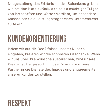
Neugestaltung des Erlebnisses des Schenkens geben
wir ihm den Platz zurück, den es als mächtiger Träger
von Botschaften und Werten verdient, um besondere
Anlässe oder die Leistungsträger eines Unternehmens
zu feiern.
KUNDENORIENTIERUNG
Indem wir auf die Bedürfnisse unserer Kunden
eingehen, kreieren wir die schönsten Geschenke. Wenn
wir uns über ihre Wünsche austauschen, wird unsere
Kreativität freigesetzt, um das Know-how unserer
Partner in die Dienste des Images und Engagements
unserer Kunden zu stellen.
Respekt