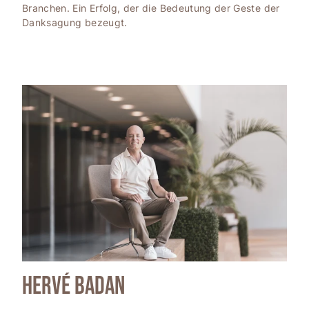
Branchen. Ein Erfolg, der die Bedeutung der Geste der
Danksagung bezeugt.
Hervé Badan