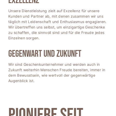
EXZELLENZ
Unsere Dienstleistung zielt auf Exzellenz für unsere
Kunden und Partner ab, mit denen zusammen wir uns
täglich mit Leidenschaft und Enthusiasmus engagieren.
Wir übertreffen uns selbst, um einzigartige Geschenke
zu schaffen, die sinnvoll sind und für die Freude jedes
Einzelnen sorgen.
GEGENWART UND ZUKUNFT
Wir sind Geschenkunternehmer und werden auch in
Zukunft weiterhin Menschen Freude bereiten, immer in
dem Bewusstsein, wie wertvoll der gegenwärtige
Augenblick ist.
Pioniere seit