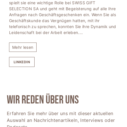
spielt sie eine wichtige Rolle bei SWISS GIFT
SELECTION SA und geht mit Begeisterung auf alle Ihre
Anfragen nach Geschäftsgeschenken ein. Wenn Sie als
Geschäftskunde das Vergnügen hatten, mit ihr
telefonisch zu sprechen, konnten Sie ihre Dynamik und
Leidenschaft bei der Arbeit erleben.
...
Mehr lesen
LINKEDIN
WIR REDEN ÜBER UNS
Erfahren Sie mehr über uns mit dieser aktuellen
Auswahl an Nachrichtenartikeln, Interviews oder