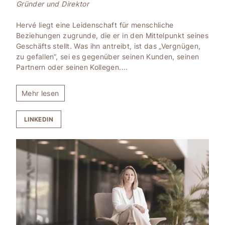
Gründer und Direktor
Hervé liegt eine Leidenschaft für menschliche
Beziehungen zugrunde, die er in den Mittelpunkt seines
Geschäfts stellt. Was ihn antreibt, ist das „Vergnügen,
zu gefallen“, sei es gegenüber seinen Kunden, seinen
Partnern oder seinen Kollegen.
...
Mehr lesen
LINKEDIN