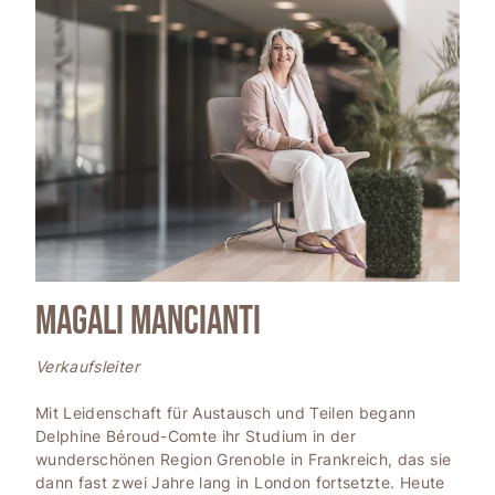
Magali Mancianti
Verkaufsleiter
Mit Leidenschaft für Austausch und Teilen begann
Delphine Béroud-Comte ihr Studium in der
wunderschönen Region Grenoble in Frankreich, das sie
dann fast zwei Jahre lang in London fortsetzte. Heute