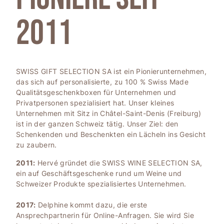
2011
SWISS GIFT SELECTION SA ist ein Pionierunternehmen,
das sich auf personalisierte, zu 100 % Swiss Made
Qualitätsgeschenkboxen für Unternehmen und
Privatpersonen spezialisiert hat. Unser kleines
Unternehmen mit Sitz in Châtel-Saint-Denis (Freiburg)
ist in der ganzen Schweiz tätig. Unser Ziel: den
Schenkenden und Beschenkten ein Lächeln ins Gesicht
zu zaubern.
2011:
Hervé gründet die SWISS WINE SELECTION SA,
ein auf Geschäftsgeschenke rund um Weine und
Schweizer Produkte spezialisiertes Unternehmen.
2017:
Delphine kommt dazu, die erste
Ansprechpartnerin für Online-Anfragen. Sie wird Sie