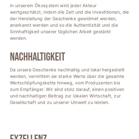
In unserem Ökosystem wird jeder Akteur
wertgeschätzt, indem die Zeit und die Investitionen, die
der Herstellung der Geschenke gewidmet werden,
anerkannt werden und so die Authentizität und die
Sinnhaftigkeit unserer täglichen Arbeit gestärkt
werden.
NACHHALTIGKEIT
Da unsere Geschenke nachhaltig und lokal hergestellt
werden, vermitteln sie starke Werte über die gesamte
Wertschöpfungskette hinweg, vom Produzenten bis
zum Empfänger. Wir sind stolz darauf, einen positiven
und nachhaltigen Beitrag zur lokalen Wirtschaft, zur
Gesellschaft und zu unserer Umwelt zu leisten.