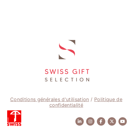
Conditions générales d'utilisation
/
Politique de
confidentialité