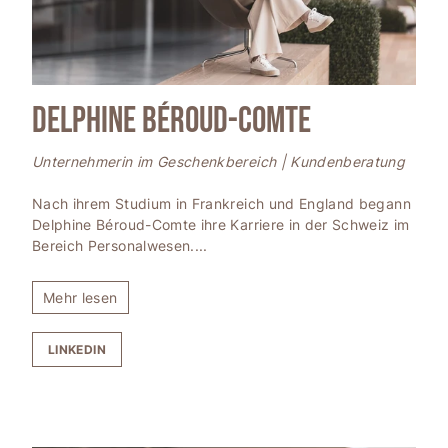
Delphine Béroud-Comte
Unternehmerin im Geschenkbereich | Kundenberatung
Nach ihrem Studium in Frankreich und England begann
Delphine Béroud-Comte ihre Karriere in der Schweiz im
Bereich Personalwesen.
...
Mehr lesen
LINKEDIN