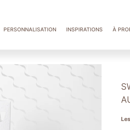
PERSONNALISATION
INSPIRATIONS
À PRO
S
A
Les